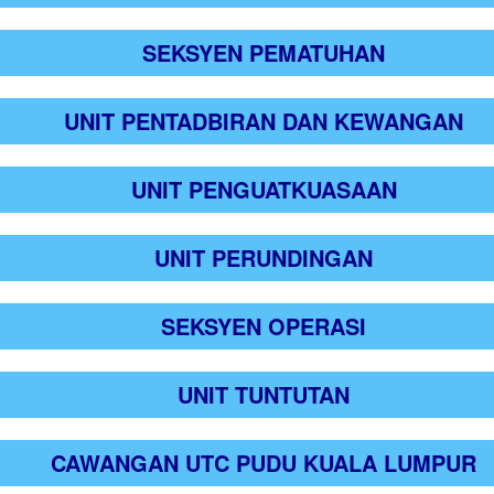
SEKSYEN PEMATUHAN
UNIT PENTADBIRAN DAN KEWANGAN
UNIT PENGUATKUASAAN
UNIT PERUNDINGAN
SEKSYEN OPERASI
UNIT TUNTUTAN
CAWANGAN UTC PUDU KUALA LUMPUR